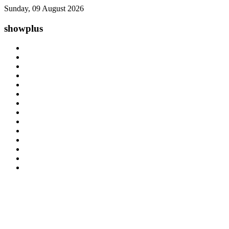
Sunday, 09 August 2026
showplus