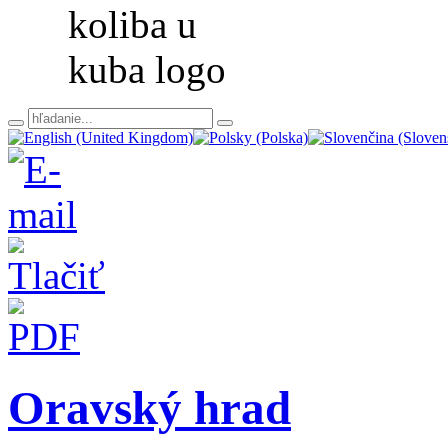
Oravský hrad