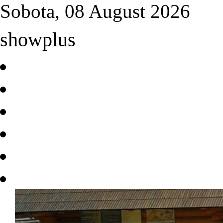
Sobota, 08 August 2026
showplus