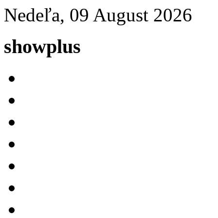
Nedeľa, 09 August 2026
showplus