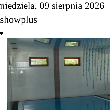
niedziela, 09 sierpnia 2026
showplus