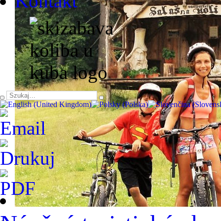
Kontakt