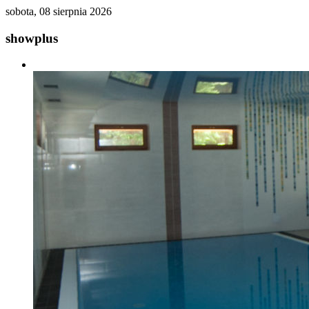
sobota, 08 sierpnia 2026
showplus